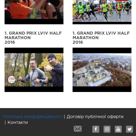
1. GRAND PRIX LVIV HALF
1. GRAND PRIX LVIV HALF
MARATHON
MARATHON
2016
2016
Політика конфіденційності
Договір публічної оферти
Контакти