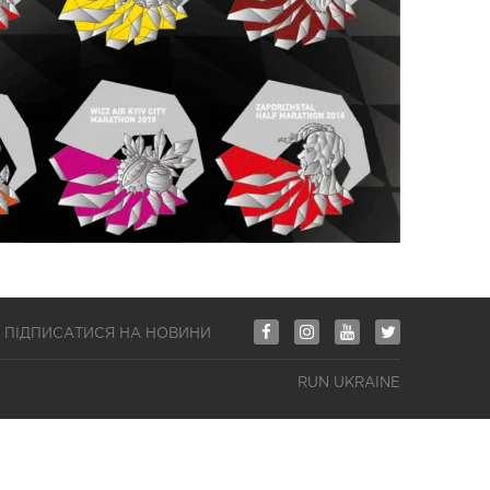
ПІДПИСАТИСЯ НА НОВИНИ
RUN UKRAINE