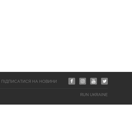
ПІДПИСАТИСЯ НА НОВИНИ
RUN UKRAINE