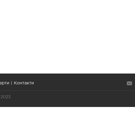
ерти
Контакти
 2023