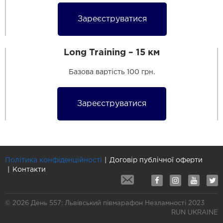
Зареєструватися
Long Training – 15 км
Базова вартість 100 грн.
Зареєструватися
Політика конфіденційності
Договір публічної оферти
Контакти
© 2026 День 557: Львівський півмарафон Незламності 2023
RUN UKRAINE