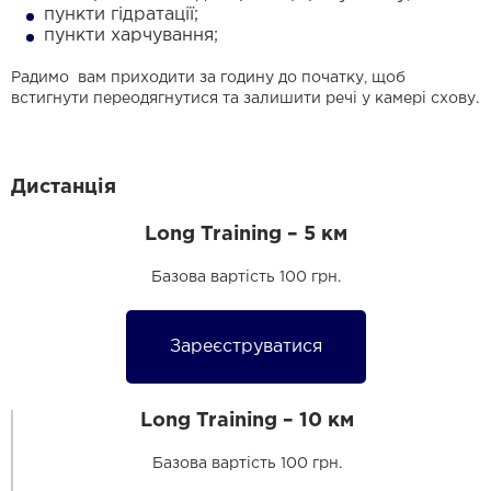
пункти гідратації;
пункти харчування;
Радимо вам приходити за годину до початку, щоб
встигнути переодягнутися та залишити речі у камері схову.
Дистанція
Long Training – 5 км
Базова вартість 100 грн.
Зареєструватися
Long Training – 10 км
Базова вартість 100 грн.